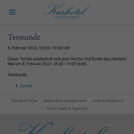
Teestunde
8. Februar 2023, 18:00–19:00 Uhr
Dieser Termin wiederholt sich jede Woche und findet das nächste
Mal am
8. Februar 2023 18:00–19:00
statt..
Teestunde
Zurück
Navigation
Zimmer & Preise
Angebote & Arrangements
Hotel & Umgebung
überspringen
Kultur, Feiern & Tagungen