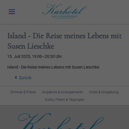
Island - Die Reise meines Lebens mit
Susen Lieschke
15. Juli 2025, 19:00–20:30 Uhr
Island - Die Reise meines Lebens mit Susen Lieschke
Zurück
Navigation
Zimmer & Preise
Angebote & Arrangements
Hotel & Umgebung
überspringen
Kultur, Feiern & Tagungen